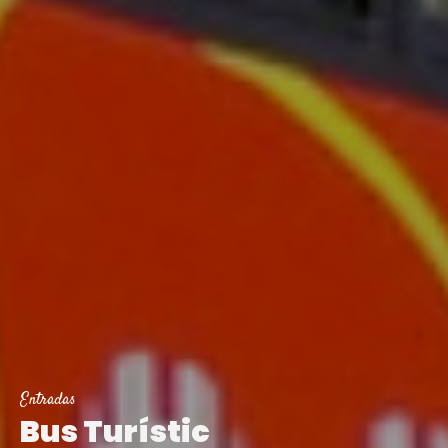
Entradas
Bus Turístic