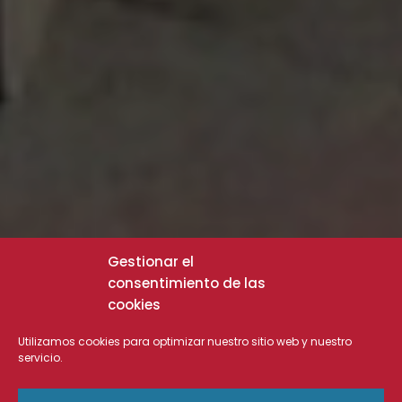
Gestionar el
consentimiento de las
cookies
Utilizamos cookies para optimizar nuestro sitio web y nuestro
servicio.