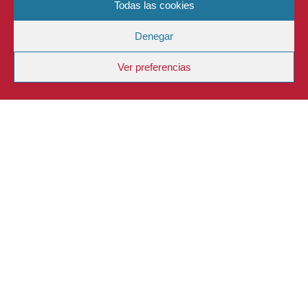
Todas las cookies
Denegar
Ver preferencias
DESCRIPCIÓN
UBICACIÓN
COMENTARIOS