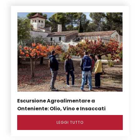
Escursione Agroalimentare a
Onteniente: Olio, Vino e Insaccati
LEGGI TUTTO