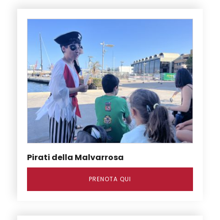
Pirati della Malvarrosa
PRENOTA QUI