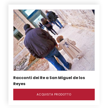
Racconti dei Re a San Miguel de los
Reyes
ACQUISTA PRODOTTO