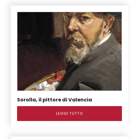
Sorolla, il pittore di Valencia
LEGGI TUTTO