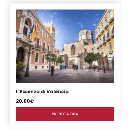
L’Essenza di Valencia
20,00
€
PRENOTA ORA