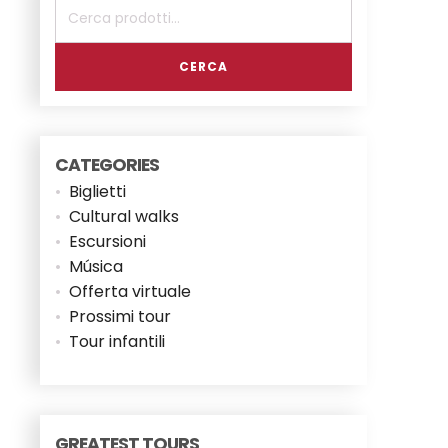
Cerca:
CERCA
CATEGORIES
Biglietti
Cultural walks
Escursioni
Música
Offerta virtuale
Prossimi tour
Tour infantili
GREATEST TOURS