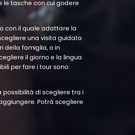
te le tasche con cui godere
 con il quale adattare la
scegliere una visita guidata
 della famiglia, o in
cegliere il giorno e la lingua
bili per fare i tour sono:
possibilità di scegliere tra i
 aggiungere. Potrà scegliere