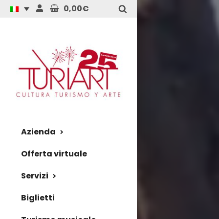
0,00€
Azienda
Offerta virtuale
Servizi
Biglietti