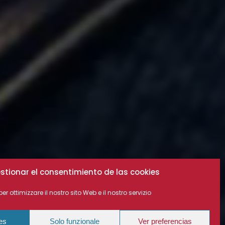
stionar el consentimiento de las cookies
per ottimizzare il nostro sito Web e il nostro servizio
ies
Solo funzionale
Ver preferencias