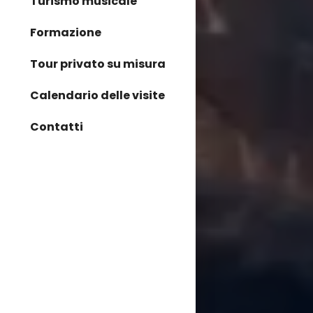
Turismo musicale
Formazione
Tour privato su misura
Calendario delle visite
Contatti