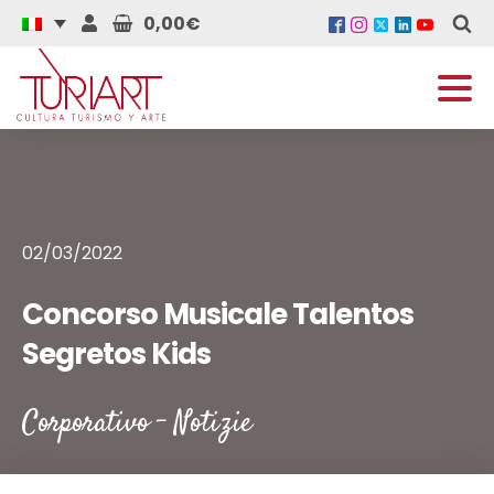
0,00€
02/03/2022
Concorso Musicale Talentos
Segretos Kids
Corporativo
-
Notizie