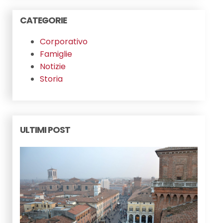
CATEGORIE
Corporativo
Famiglie
Notizie
Storia
ULTIMI POST