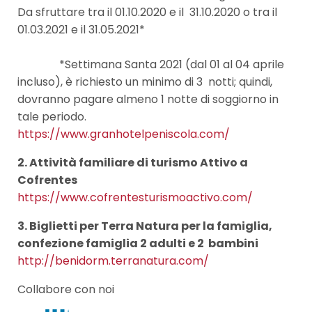
Da sfruttare tra il 01.10.2020 e il 31.10.2020 o tra il
01.03.2021 e il 31.05.2021*
*
Settimana Santa 2021 (dal 01 al 04 aprile
incluso), è richiesto un minimo di 3 notti; quindi,
dovranno pagare almeno 1 notte di soggiorno in
tale periodo.
https://www.granhotelpeniscola.com/
2. Attività familiare di turismo Attivo a
Cofrentes
https://www.cofrentesturismoactivo.com/
3. Biglietti per Terra Natura per la famiglia,
confezione famiglia 2 adulti e 2 bambini
http://benidorm.terranatura.com/
Collabore con noi