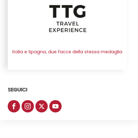
Italia e Spagna, due facce della stessa medaglia
SEGUICI