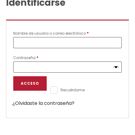
Identificarse
Nombre de usuario o correo electrónico
*
Contraseña
*
ACCESO
Recuérdame
¿Olvidaste la contraseña?