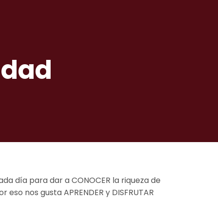
idad
ada día para dar a CONOCER la riqueza de
 por eso nos gusta APRENDER y DISFRUTAR