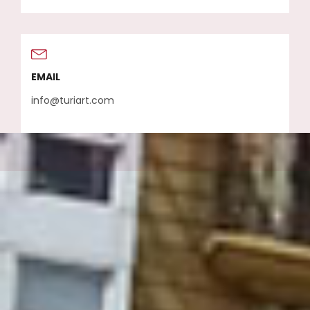
EMAIL
info@turiart.com