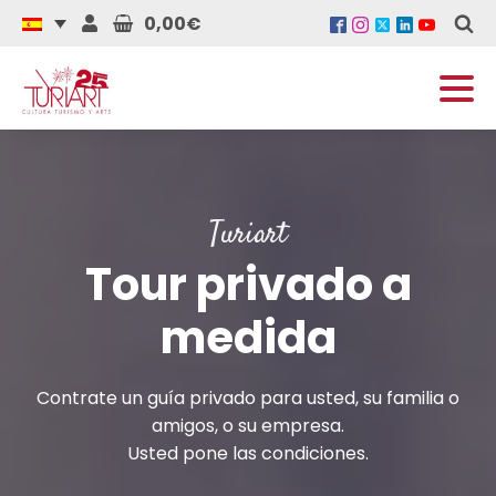
0,00€
Turiart
Tour privado a
medida
Contrate un guía privado para usted, su familia o
amigos, o su empresa.
Usted pone las condiciones.