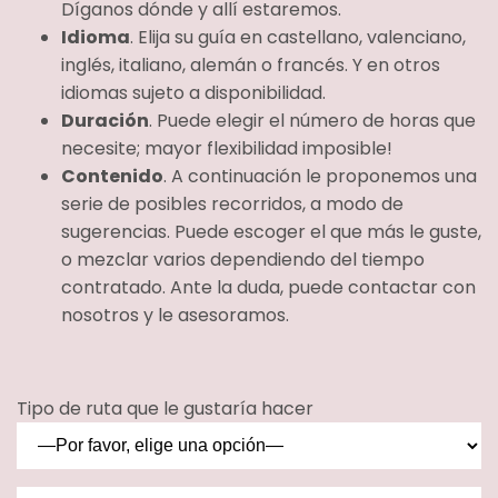
Díganos dónde y allí estaremos.
Idioma
. Elija su guía en castellano, valenciano,
inglés, italiano, alemán o francés. Y en otros
idiomas sujeto a disponibilidad.
Duración
. Puede elegir el número de horas que
necesite; mayor flexibilidad imposible!
Contenido
. A continuación le proponemos una
serie de posibles recorridos, a modo de
sugerencias. Puede escoger el que más le guste,
o mezclar varios dependiendo del tiempo
contratado. Ante la duda, puede contactar con
nosotros y le asesoramos.
Tipo de ruta que le gustaría hacer