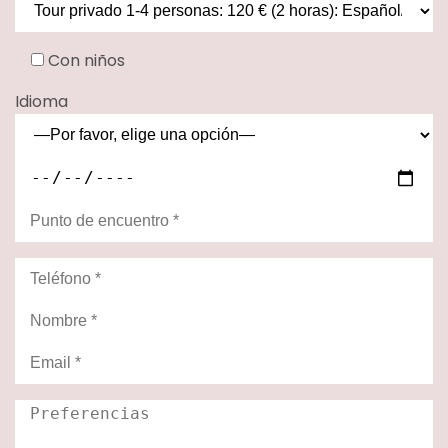
Con niños
Idioma