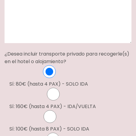
¿Desea incluir transporte privado para recogerle(s)
en el hotel o alojamiento?
Sí: 80€ (hasta 4 PAX) - SOLO IDA
Sí: 160€ (hasta 4 PAX) - IDA/VUELTA
Sí: 100€ (hasta 8 PAX) - SOLO IDA