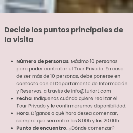
Decide los puntos principales de
la visita
Número de personas
. Máximo 10 personas
para poder contratar el Tour Privado. En caso
de ser más de 10 personas, debe ponerse en
contacto con el Departamento de Información
y Reservas, a través de info@turiart.com
Fecha
. Indiquenos cuándo quiere realizar el
Tour Privado y le confirmaremos disponibilidad.
Hora
. Díganos a qué hora desea comenzar,
siempre que sea entre las 8.00h y las 20.00h.
Punto de encuentro.
¿Dónde comenzar?