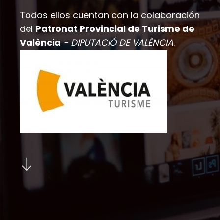
Todos ellos cuentan con la colaboración
del
Patronat Provincial de Turisme de
València
- DIPUTACIÓ DE VALÈNCIA
.