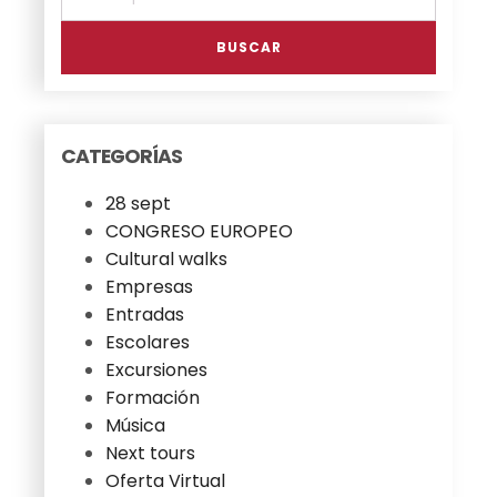
por:
BUSCAR
CATEGORÍAS
28 sept
CONGRESO EUROPEO
Cultural walks
Empresas
Entradas
Escolares
Excursiones
Formación
Música
Next tours
Oferta Virtual