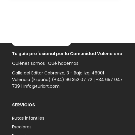
Tu guía profesional por
la Comunidad Valenciana
Quiénes somos
Qué hacemos
Calle del Editor Cabrerizo, 3 - Bajo Izq. 46001
Valencia (España) (+34) 96 352 07 72 |
+34 657 047
739
|
info@turiart.com
SERVICIOS
Rutas infantiles
Escolares