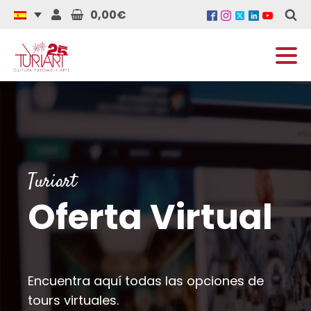
0,00€
Turiart
Oferta Virtual
Encuentra aquí todas las opciones de
tours virtuales.