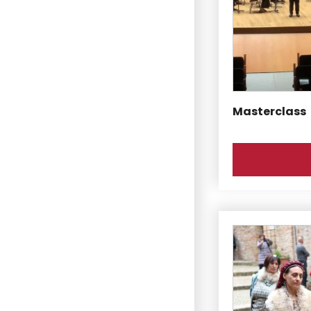
Masterclass