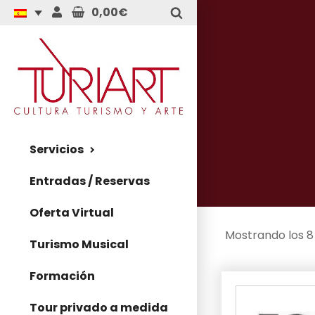
0,00€
Servicios
Entradas / Reservas
Oferta Virtual
Mostrando los 8
Turismo Musical
Formación
Tour privado a medida