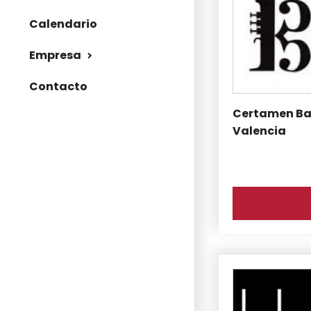
Calendario
Empresa
Contacto
Certamen Ba
Valencia