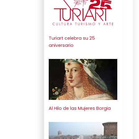
Turiart celebra su 25
aniversario
Al Hilo de las Mujeres Borgia