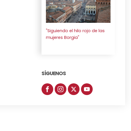
"Siguiendo el hilo rojo de las
mujeres Borgia"
SÍGUENOS