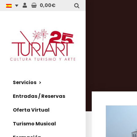
0,00€
Servicios
Entradas / Reservas
Oferta Virtual
Turismo Musical