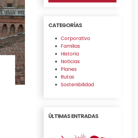
CATEGORÍAS
Corporativo
Familias
Historia
Noticias
Planes
Rutas
Sostenibilidad
ÚLTIMAS ENTRADAS