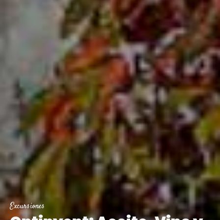
Excursiones