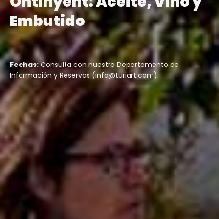
Ontinyent: Aceite, Vino y
Embutido
Fechas:
Consulta con nuestro Departamento de
Información y Reservas (info@turiart.com).