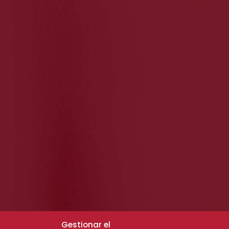
Gestionar el