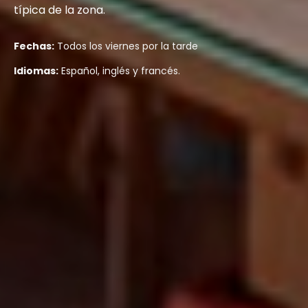
típica de la zona.
Fechas:
Todos los viernes por la tarde
Idiomas:
Español, inglés y francés.