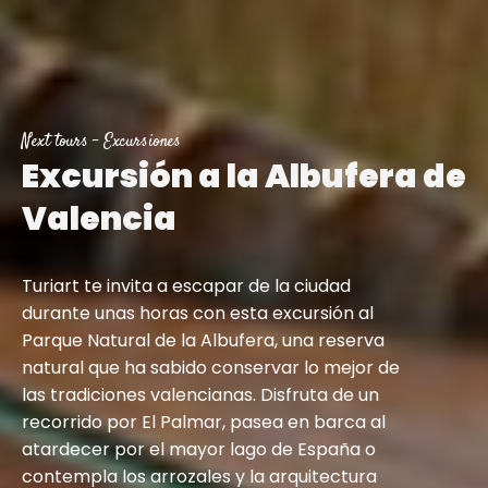
Next tours
-
Excursiones
Excursión a la Albufera de
Valencia
Turiart te invita a escapar de la ciudad
durante unas horas con esta excursión al
Parque Natural de la Albufera, una reserva
natural que ha sabido conservar lo mejor de
las tradiciones valencianas. Disfruta de un
recorrido por El Palmar, pasea en barca al
atardecer por el mayor lago de España o
contempla los arrozales y la arquitectura