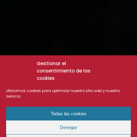
Gestionar el
consentimiento de las
cookies
Utilizamos cookies para optimizar nuestro sitio web y nuestro
servicio.
Todas las cookies
Denegar