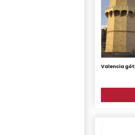
Valencia gót