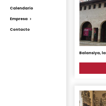
Calendario
Empresa
Contacto
Balansiya, l