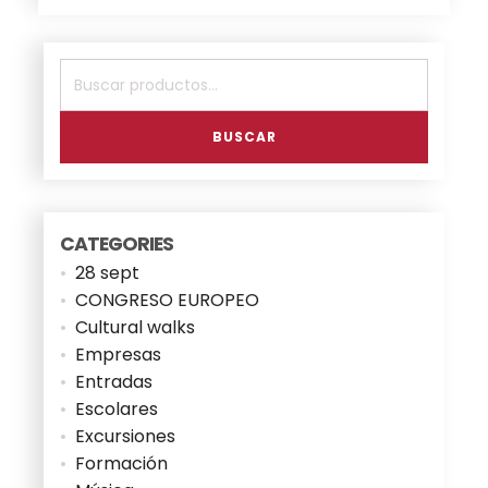
Buscar
por:
BUSCAR
CATEGORIES
28 sept
CONGRESO EUROPEO
Cultural walks
Empresas
Entradas
Escolares
Excursiones
Formación