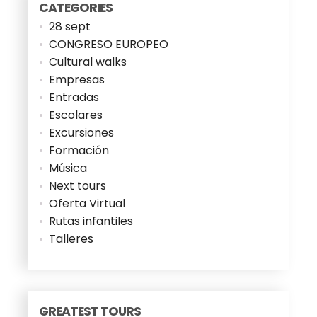
CATEGORIES
28 sept
CONGRESO EUROPEO
Cultural walks
Empresas
Entradas
Escolares
Excursiones
Formación
Música
Next tours
Oferta Virtual
Rutas infantiles
Talleres
GREATEST TOURS