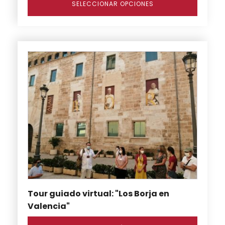
SELECCIONAR OPCIONES
Tour guiado virtual: "Los Borja en
Valencia"