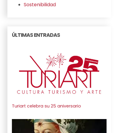
Sostenibilidad
ÚLTIMAS ENTRADAS
Turiart celebra su 25 aniversario