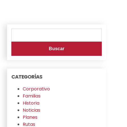
Buscar:
CATEGORÍAS
Corporativo
Familias
Historia
Noticias
Planes
Rutas