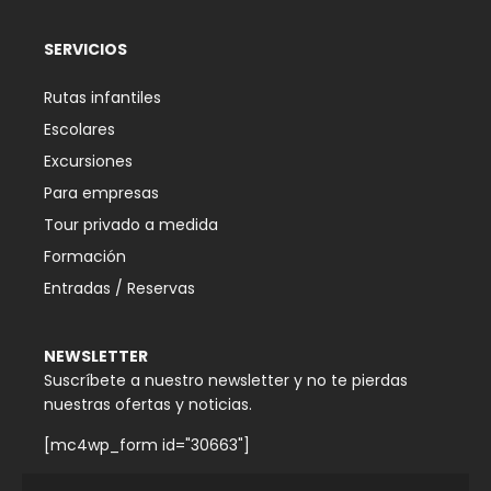
SERVICIOS
Rutas infantiles
Escolares
Excursiones
Para empresas
Tour privado a medida
Formación
Entradas / Reservas
NEWSLETTER
Suscríbete a nuestro newsletter y no te pierdas
nuestras ofertas y noticias.
[mc4wp_form id="30663"]