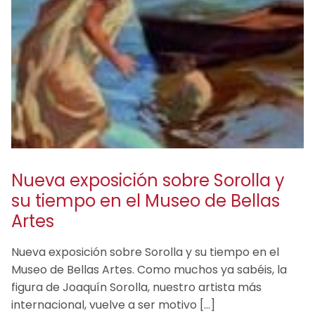
Nueva exposición sobre Sorolla y
su tiempo en el Museo de Bellas
Artes
Nueva exposición sobre Sorolla y su tiempo en el
Museo de Bellas Artes. Como muchos ya sabéis, la
figura de Joaquín Sorolla, nuestro artista más
internacional, vuelve a ser motivo […]