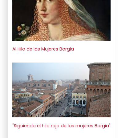
Al Hilo de las Mujeres Borgia
"Siguiendo el hilo rojo de las mujeres Borgia"