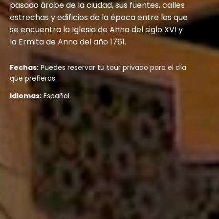
pasado árabe de la ciudad, sus fuentes, calles
estrechas y edificios de la época entre los que
se encuentra la Iglesia de Anna del siglo XVI y
la Ermita de Anna del año 1761.
Fechas:
Puedes reservar tu tour privado para el día
que prefieras.
Idiomas:
Español.