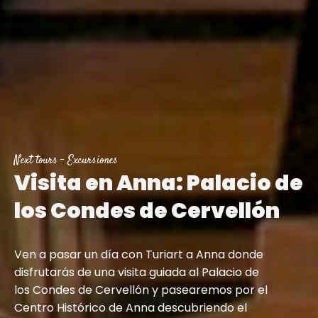
Next tours
-
Excursiones
Visita en Anna: Palacio de
los Condes de Cervellón
Ven a pasar un día con Turiart a Anna donde
disfrutarás de una visita guiada al Palacio de
los Condes de Cervellón y pasearemos por el
Centro Histórico de Anna descubriendo el