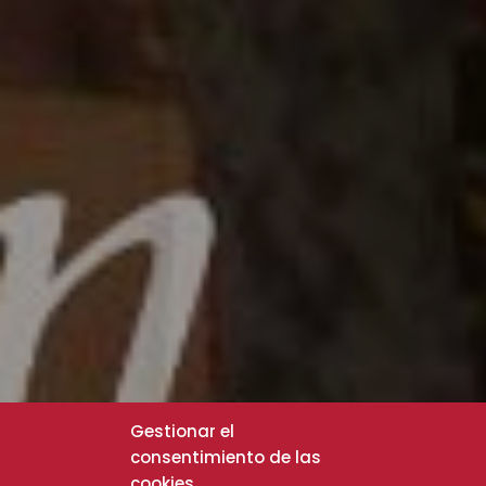
Gestionar el
consentimiento de las
cookies