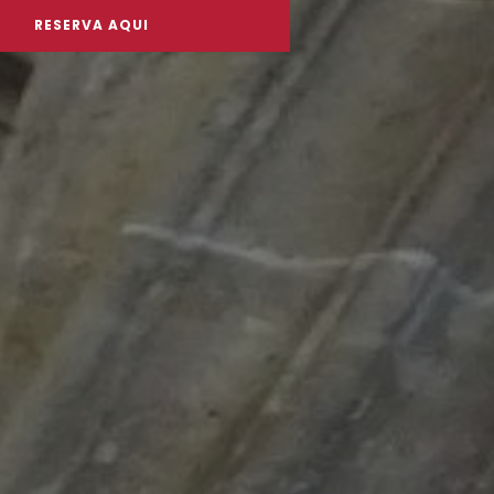
RESERVA AQUI