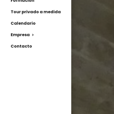
Formación
Tour privado a medida
Calendario
Empresa
Contacto