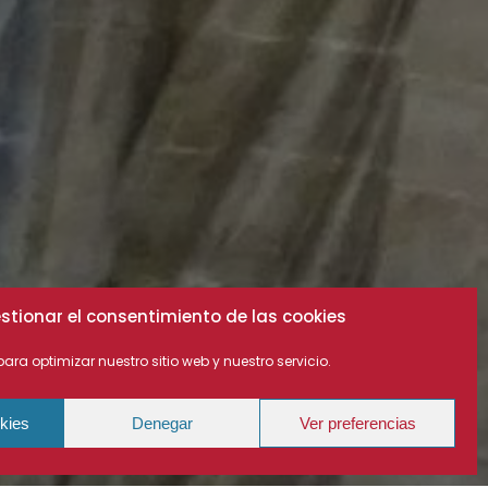
stionar el consentimiento de las cookies
ara optimizar nuestro sitio web y nuestro servicio.
kies
Denegar
Ver preferencias