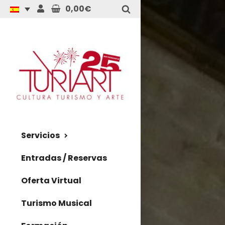
0,00€
Servicios
Entradas / Reservas
Oferta Virtual
Turismo Musical