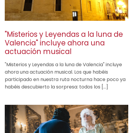
"Misterios y Leyendas a la luna de
Valencia" incluye ahora una
actuación musical
"Misterios y Leyendas a la luna de Valencia" incluye
ahora una actuación musical. Los que habéis
participado en nuestra ruta nocturna hace poco ya
habéis descubierto la sorpresa: todos los […]