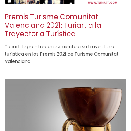
Premis Turisme Comunitat
Valenciana 2021: Turiart a la
Trayectoria Turística
Turiart logra el reconocimiento a su trayectoria
turística en los Premis 2021 de Turisme Comunitat
Valenciana