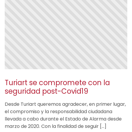
Turiart se compromete con la
seguridad post-Covid19
Desde Turiart queremos agradecer, en primer lugar,
el compromiso y la responsabilidad ciudadana
llevada a cabo durante el Estado de Alarma desde
marzo de 2020. Con la finalidad de seguir […]