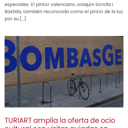
especiales El pintor valenciano Joaquín Sorolla i
Bastida, también reconocido como el pintor de la luz,
por su […]
TURIART amplía la oferta de ocio