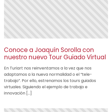
Conoce a Joaquín Sorolla con
nuestro nuevo Tour Guiado Virtual
En Turiart nos reinventamos a la vez que nos
adaptamos a la nueva normalidad o el “tele-
trabajo”. Por ello, estrenamos los tours guiados
virtuales. Siguiendo el ejemplo de trabajo e
innovación […]