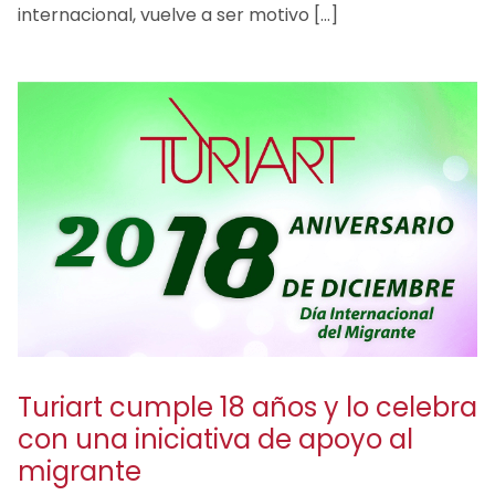
internacional, vuelve a ser motivo […]
Turiart cumple 18 años y lo celebra
con una iniciativa de apoyo al
migrante