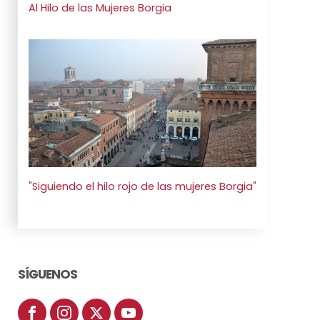
Al Hilo de las Mujeres Borgia
"Siguiendo el hilo rojo de las mujeres Borgia"
SÍGUENOS