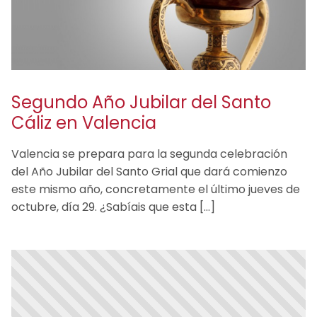
Segundo Año Jubilar del Santo
Cáliz en Valencia
Valencia se prepara para la segunda celebración
del Año Jubilar del Santo Grial que dará comienzo
este mismo año, concretamente el último jueves de
octubre, día 29. ¿Sabíais que esta […]