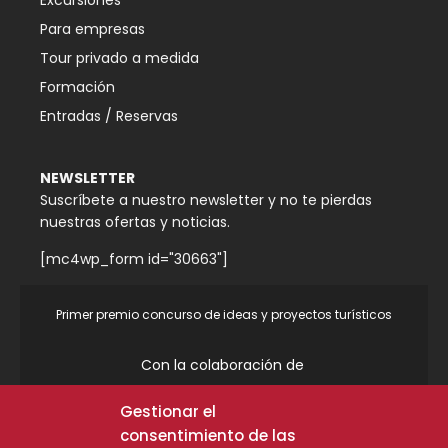
Para empresas
Tour privado a medida
Formación
Entradas / Reservas
NEWSLETTER
Suscríbete a nuestro newsletter y no te pierdas
nuestras ofertas y noticias.
[mc4wp_form id="30663"]
Primer premio concurso de ideas y proyectos turísticos
Con la colaboración de
Gestionar el
Colaboraciones
consentimiento de las