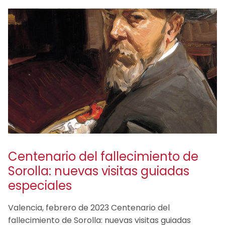
Centenario del fallecimiento de
Sorolla: nuevas visitas guiadas
especiales
Valencia, febrero de 2023 Centenario del
fallecimiento de Sorolla: nuevas visitas guiadas