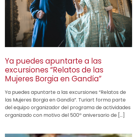
Ya puedes apuntarte a las
excursiones “Relatos de las
Mujeres Borgia en Gandía”
Ya puedes apuntarte a las excursiones “Relatos de
las Mujeres Borgia en Gandía”. Turiart forma parte
del equipo organizador del programa de actividades
organizado con motivo del 500º aniversario de […]