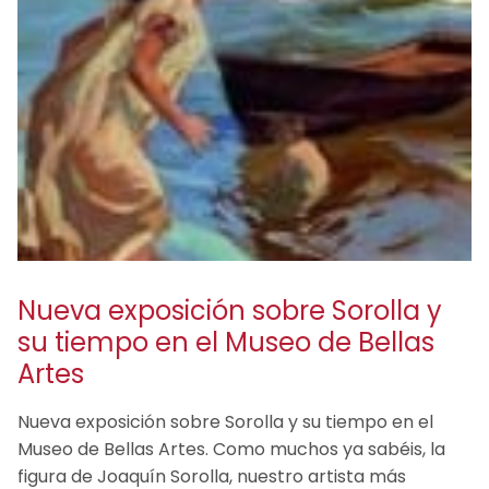
Nueva exposición sobre Sorolla y
su tiempo en el Museo de Bellas
Artes
Nueva exposición sobre Sorolla y su tiempo en el
Museo de Bellas Artes. Como muchos ya sabéis, la
figura de Joaquín Sorolla, nuestro artista más