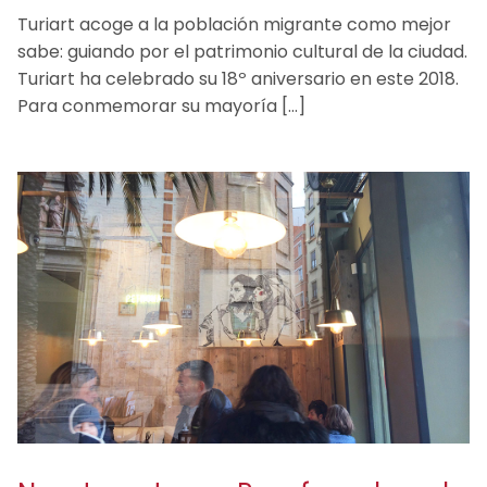
Turiart acoge a la población migrante como mejor
sabe: guiando por el patrimonio cultural de la ciudad.
Turiart ha celebrado su 18º aniversario en este 2018.
Para conmemorar su mayoría […]