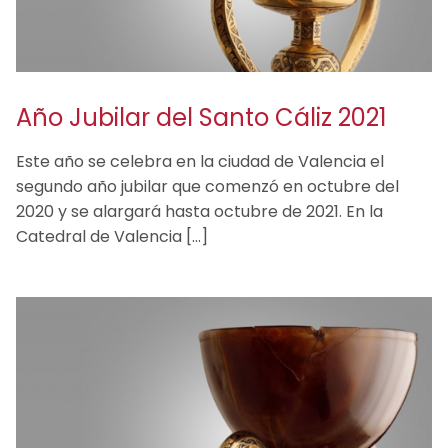
Año Jubilar del Santo Cáliz 2021
Este año se celebra en la ciudad de Valencia el
segundo año jubilar que comenzó en octubre del
2020 y se alargará hasta octubre de 2021. En la
Catedral de Valencia […]