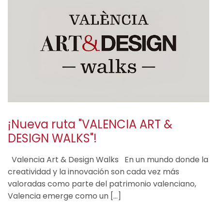
¡Nueva ruta "VALENCIA ART &
DESIGN WALKS"!
Valencia Art & Design Walks En un mundo donde la
creatividad y la innovación son cada vez más
valoradas como parte del patrimonio valenciano,
Valencia emerge como un […]