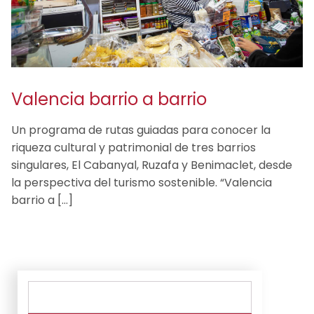
Valencia barrio a barrio
Un programa de rutas guiadas para conocer la
riqueza cultural y patrimonial de tres barrios
singulares, El Cabanyal, Ruzafa y Benimaclet, desde
la perspectiva del turismo sostenible. “Valencia
barrio a […]
Buscar: