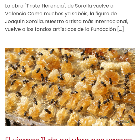
La obra "Triste Herencia", de Sorolla vuelve a
Valencia Como muchos ya sabéis, la figura de
Joaquín Sorolla, nuestro artista más internacional,
vuelve a los fondos artísticos de la Fundación […]