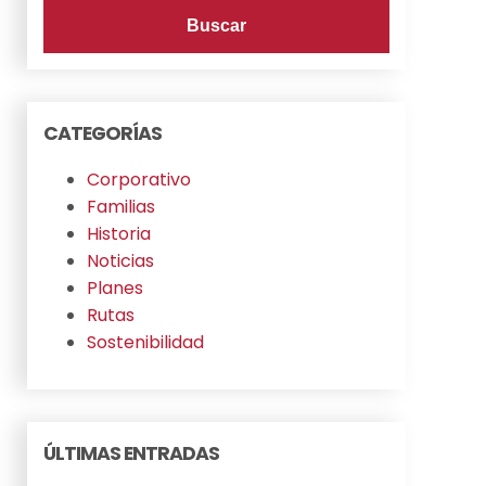
CATEGORÍAS
Corporativo
Familias
Historia
Noticias
Planes
Rutas
Sostenibilidad
ÚLTIMAS ENTRADAS