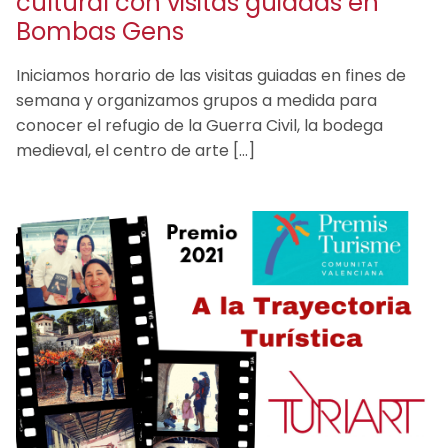
cultural con visitas guiadas en
Bombas Gens
Iniciamos horario de las visitas guiadas en fines de
semana y organizamos grupos a medida para
conocer el refugio de la Guerra Civil, la bodega
medieval, el centro de arte […]