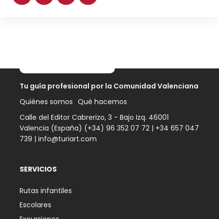
Tu guía profesional por
la Comunidad Valenciana
Quiénes somos
Qué hacemos
Calle del Editor Cabrerizo, 3 - Bajo Izq. 46001
Valencia (España) (+34) 96 352 07 72 |
+34 657 047
739
|
info@turiart.com
SERVICIOS
Rutas infantiles
Escolares
Excursiones